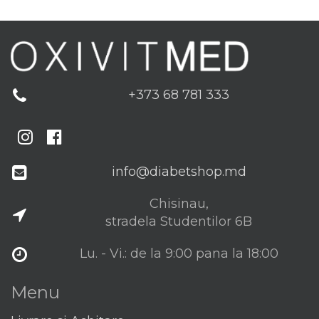
+373 68 781 333
Chisinau,
stradela Studentilor 6B
Lu. - Vi.: de la 9:00 pana la 18:00
Menu