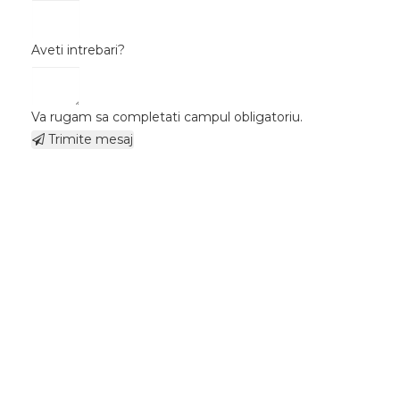
Aveti intrebari?
Va rugam sa completati campul obligatoriu.
Trimite mesaj