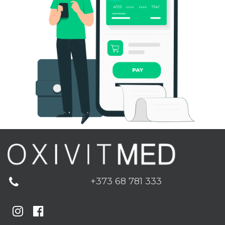
+373 68 781 333