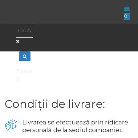
0
Товары
Condiții de livrare:
Livrarea se efectuează prin ridicare
personală de la sediul companiei.