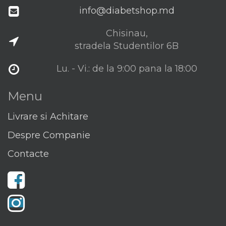
Chisinau,
stradela Studentilor 6B
Lu. - Vi.: de la 9:00 pana la 18:00
Menu
Livrare si Achitare
Despre Companie
Contacte