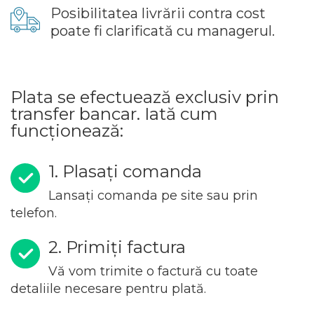
Posibilitatea livrării contra cost
poate fi clarificată cu managerul.
Plata se efectuează exclusiv prin
transfer bancar. Iată cum
funcționează:
1. Plasați comanda
Lansați comanda pe site sau prin
telefon.
2. Primiți factura
Vă vom trimite o factură cu toate
detaliile necesare pentru plată.