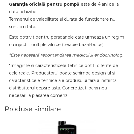
Garanția oficială pentru pompă
este de 4 ani de la
data achiziției.
Termenul de valabilitate și durata de funcționare nu
sunt limitate.
Este potrivit pentru persoanele care urmează un regim
cu injecții multiple zilnice (terapie bazal-bolus).
*Este necesară recomandarea medicului endocrinolog.
*Imaginile si caracteristicele tehnice pot fi diferite de
cele reale. Producatorul poate schimba design-ul si
caracteristicele tehnice ale produsului fara a instiinta
distribuitorul depsre asta. Concretizati parametrii
necesari la plasarea comenzii.
Produse similare