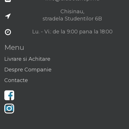
Chisinau,
stradela Studentilor 6B
Lu. - Vi.: de la 9:00 pana la 18:00
Menu
Livrare si Achitare
Despre Companie
Contacte